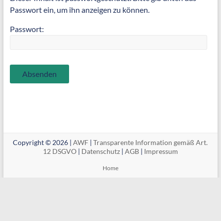
Passwort ein, um ihn anzeigen zu können.
Passwort:
Copyright © 2026 |
AWF
|
Transparente Information gemäß Art.
12 DSGVO
|
Datenschutz
|
AGB
|
Impressum
Home