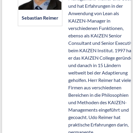
und hat Erfahrungen in der
Anwendung von Lean als
Sebastian Reimer
KAIZEN-Manager in
verschiedenen Funktionen,
ebenso als KAIZEN Senior
Consultant und Senior Executiv
beim KAIZEN Institut. 1997 hat
er das KAIZEN College geründe
und danach in 15 Ländern
weltweit bei der Adaptierung
geholfen. Herr Reimer hat viele
Firmen aus verschiedenen
Bereichen in die Philosophien
und Methoden des KAIZEN-
Managements eingeführt und
gecoacht. Udo Reimer hat
praktische Erfahrungen darin,
permanente