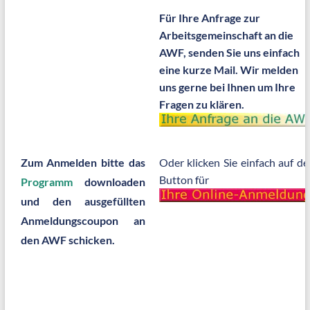
Für Ihre Anfrage zur
Arbeitsgemeinschaft an die
AWF, senden Sie uns einfach
eine kurze Mail. Wir melden
uns gerne bei Ihnen um Ihre
Fragen zu klären.
Zum Anmelden bitte das
Oder klicken Sie einfach auf de
Button für
Programm
downloaden
und den ausgefüllten
Anmeldungscoupon an
den AWF schicken.