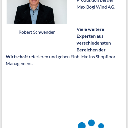
Max Bögl Wind AG.
Viele weitere
Robert Schwender
Experten aus
verschiedensten
Bereichen der
Wirtschaft
referieren und geben Einblicke ins Shopfloor
Management.