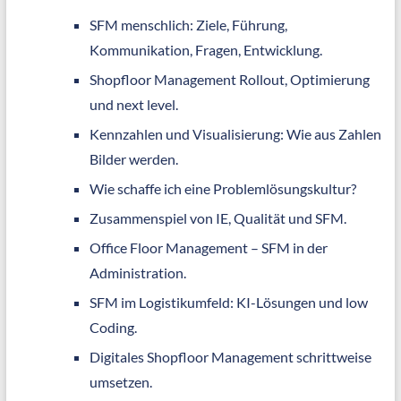
SFM menschlich: Ziele, Führung,
Kommunikation, Fragen, Entwicklung.
Shopfloor Management Rollout, Optimierung
und next level.
Kennzahlen und Visualisierung: Wie aus Zahlen
Bilder werden.
Wie schaffe ich eine Problemlösungskultur?
Zusammenspiel von IE, Qualität und SFM.
Office Floor Management – SFM in der
Administration.
SFM im Logistikumfeld: KI-Lösungen und low
Coding.
Digitales Shopfloor Management schrittweise
umsetzen.