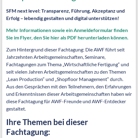
SFM next level: Transparenz, Führung, Akzeptanz und
Erfolg – lebendig gestalten und digital unterstützen!
Mehr Informationen sowie ein Anmeldeformular finden
Sie im Flyer, den Sie hier als PDF herunterladen können.
Zum Hintergrund dieser Fachtagung: Die AWF führt seit
Jahrzehnten Arbeitsgemeinschaften, Seminare,
Fachtagungen zum Thema „Wirtschaftliche Fertigung“ und
seit vielen Jahren Arbeitsgemeinschaften zu den Themen
„Lean Production“ und „Shopfloor Management“ durch.
Aus den Gesprächen mit den Teilnehmern, den Erfahrungen
und Erkenntnissen dieser Arbeitsgemeinschaften haben wir
diese Fachtagung für AWF-Freunde und AWF-Entdecker
gestaltet.
Ihre Themen bei dieser
Fachtagung: