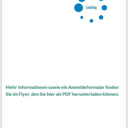
Mehr Informationen sowie ein Anmeldeformular finden
Sie im Flyer, den Sie hier als PDF herunterladen können.