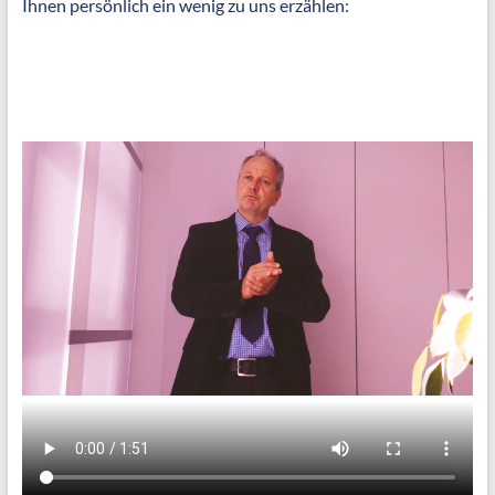
Ihnen persönlich ein wenig zu uns erzählen: