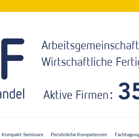
Kompakt-Seminare
Persönliche Kompetenzen
Fachtagun