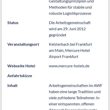
Gestaltungsprinzipien und
Methoden für stabile und
robuste Logistikprozesse
Status
Die Arbeitsgemeinschaft
wird am 29. Juni 2012
gegründet
Veranstaltungsort
Kelsterbach bei Frankfurt
am Main, Mercure Hotel
Airport Frankfurt
Webseite Hotel
www.mercure-hotels.de
Anfahrtskizze
Inhalt
Arbeitsgemeinschaften im AWF
haben eine lange Tradition und
viele zufriedene Teilnehmer. In
einer entspannten, offenen
Atmosphäre praxisrelevante