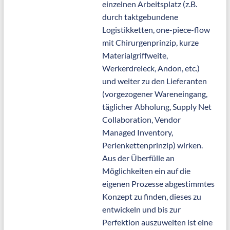
einzelnen Arbeitsplatz (z.B.
durch taktgebundene
Logistikketten, one-piece-flow
mit Chirurgenprinzip, kurze
Materialgriffweite,
Werkerdreieck, Andon, etc.)
und weiter zu den Lieferanten
(vorgezogener Wareneingang,
täglicher Abholung, Supply Net
Collaboration, Vendor
Managed Inventory,
Perlenkettenprinzip) wirken.
Aus der Überfülle an
Möglichkeiten ein auf die
eigenen Prozesse abgestimmtes
Konzept zu finden, dieses zu
entwickeln und bis zur
Perfektion auszuweiten ist eine