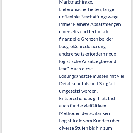
Marktnachfrage,
Lieferunsicherheiten, lange
unflexible Beschaffungswege,
immer kleinere Absatzmengen
einerseits und technisch-
finanzielle Grenzen bei der
Losgrößenreduzierung
andererseits erfordern neue
logistische Ansätze „beyond
lean“. Auch diese
Lösungsansätze müssen mit viel
Detailkenntnis und Sorgfalt
umgesetzt werden.
Entsprechendes gilt letztlich
auch für die vielfältigen
Methoden der schlanken
Logistik die vom Kunden über
diverse Stufen bis hin zum