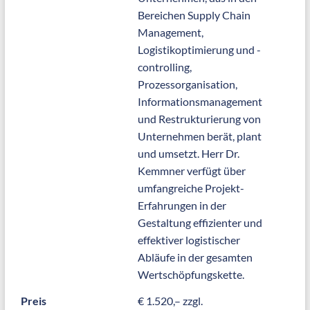
Bereichen Supply Chain
Management,
Logistikoptimierung und -
controlling,
Prozessorganisation,
Informationsmanagement
und Restrukturierung von
Unternehmen berät, plant
und umsetzt. Herr Dr.
Kemmner verfügt über
umfangreiche Projekt-
Erfahrungen in der
Gestaltung effizienter und
effektiver logistischer
Abläufe in der gesamten
Wertschöpfungskette.
Preis
€ 1.520,– zzgl.