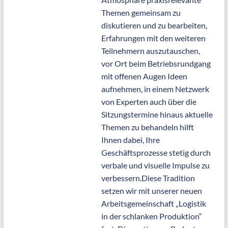
Themen gemeinsam zu
diskutieren und zu bearbeiten,
Erfahrungen mit den weiteren
Teilnehmern auszutauschen,
vor Ort beim Betriebsrundgang
mit offenen Augen Ideen
aufnehmen, in einem Netzwerk
von Experten auch über die
Sitzungstermine hinaus aktuelle
Themen zu behandeln hilft
Ihnen dabei, Ihre
Geschäftsprozesse stetig durch
verbale und visuelle Impulse zu
verbessern.Diese Tradition
setzen wir mit unserer neuen
Arbeitsgemeinschaft „Logistik
in der schlanken Produktion“