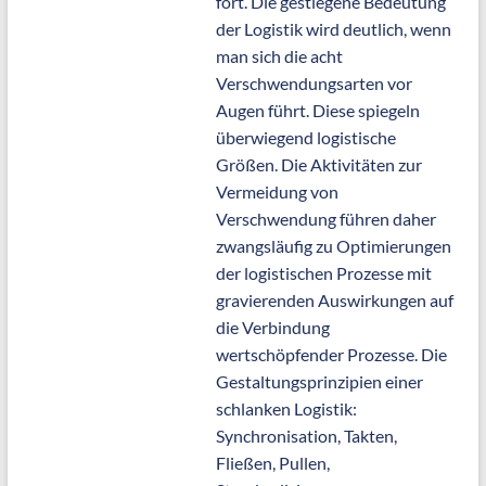
fort. Die gestiegene Bedeutung
der Logistik wird deutlich, wenn
man sich die acht
Verschwendungsarten vor
Augen führt. Diese spiegeln
überwiegend logistische
Größen. Die Aktivitäten zur
Vermeidung von
Verschwendung führen daher
zwangsläufig zu Optimierungen
der logistischen Prozesse mit
gravierenden Auswirkungen auf
die Verbindung
wertschöpfender Prozesse. Die
Gestaltungsprinzipien einer
schlanken Logistik:
Synchronisation, Takten,
Fließen, Pullen,