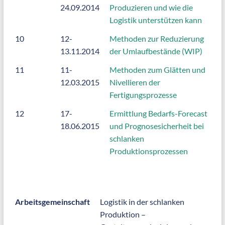
24.09.2014
Produzieren und wie die
Logistik unterstützen kann
10
12-
Methoden zur Reduzierung
13.11.2014
der Umlaufbestände (WIP)
11
11-
Methoden zum Glätten und
12.03.2015
Nivellieren der
Fertigungsprozesse
12
17-
Ermittlung Bedarfs-Forecast
18.06.2015
und Prognosesicherheit bei
schlanken
Produktionsprozessen
Arbeitsgemeinschaft
Logistik in der schlanken
Produktion –