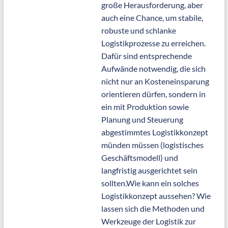
große Herausforderung, aber
auch eine Chance, um stabile,
robuste und schlanke
Logistikprozesse zu erreichen.
Dafür sind entsprechende
Aufwände notwendig, die sich
nicht nur an Kosteneinsparung
orientieren dürfen, sondern in
ein mit Produktion sowie
Planung und Steuerung
abgestimmtes Logistikkonzept
münden müssen (logistisches
Geschäftsmodell) und
langfristig ausgerichtet sein
sollten.Wie kann ein solches
Logistikkonzept aussehen? Wie
lassen sich die Methoden und
Werkzeuge der Logistik zur