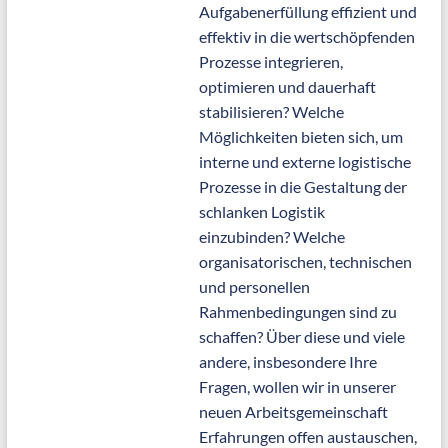
Aufgabenerfüllung effizient und
effektiv in die wertschöpfenden
Prozesse integrieren,
optimieren und dauerhaft
stabilisieren? Welche
Möglichkeiten bieten sich, um
interne und externe logistische
Prozesse in die Gestaltung der
schlanken Logistik
einzubinden? Welche
organisatorischen, technischen
und personellen
Rahmenbedingungen sind zu
schaffen? Über diese und viele
andere, insbesondere Ihre
Fragen, wollen wir in unserer
neuen Arbeitsgemeinschaft
Erfahrungen offen austauschen,