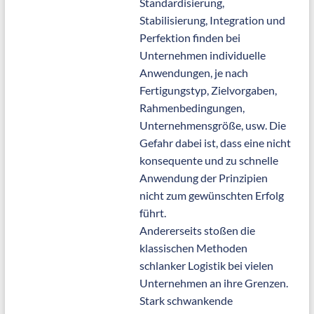
Standardisierung,
Stabilisierung, Integration und
Perfektion finden bei
Unternehmen individuelle
Anwendungen, je nach
Fertigungstyp, Zielvorgaben,
Rahmenbedingungen,
Unternehmensgröße, usw. Die
Gefahr dabei ist, dass eine nicht
konsequente und zu schnelle
Anwendung der Prinzipien
nicht zum gewünschten Erfolg
führt.
Andererseits stoßen die
klassischen Methoden
schlanker Logistik bei vielen
Unternehmen an ihre Grenzen.
Stark schwankende