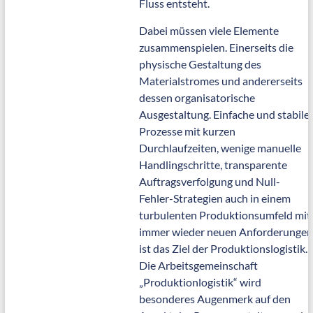
Fluss entsteht.
Dabei müssen viele Elemente
zusammenspielen. Einerseits die
physische Gestaltung des
Materialstromes und andererseits
dessen organisatorische
Ausgestaltung. Einfache und stabile
Prozesse mit kurzen
Durchlaufzeiten, wenige manuelle
Handlingschritte, transparente
Auftragsverfolgung und Null-
Fehler-Strategien auch in einem
turbulenten Produktionsumfeld mit
immer wieder neuen Anforderungen
ist das Ziel der Produktionslogistik.
Die Arbeitsgemeinschaft
„Produktionlogistik“ wird
besonderes Augenmerk auf den