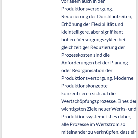
vor allem auch in der
Produktionsversorgung.
Reduzierung der Durchlaufzeiten,
Erhöhung der Flexibilität und
kleinteiligere, aber signifikant
höhere Versorgungszyklen bei
gleichzeitiger Reduzierung der
Prozesskosten sind die
Anforderungen bei der Planung
oder Reorganisation der
Produktionsversorgung. Moderne
Produktionskonzepte
konzentrieren sich auf die
Wertschöpfungsprozesse. Eines der
wichtigsten Ziele neuer Werks- und
Produktionssysteme ist es daher,
alle Prozesse im Wertstrom so
miteinander zu verknüpfen, dass ein