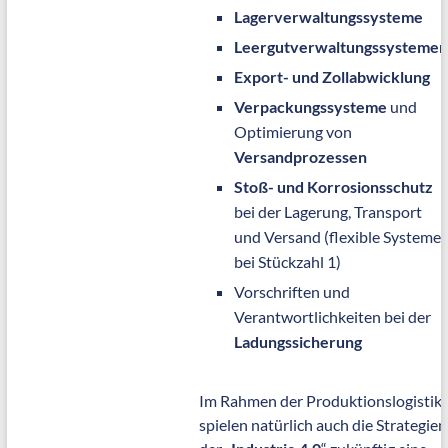
Lagerverwaltungssysteme
Leergutverwaltungssystemen
Export- und Zollabwicklung
Verpackungssysteme
und
Optimierung von
Versandprozessen
Stoß- und Korrosionsschutz
bei der Lagerung, Transport
und Versand (flexible Systeme
bei Stückzahl 1)
Vorschriften und
Verantwortlichkeiten bei der
Ladungssicherung
Im Rahmen der Produktionslogistik
spielen natürlich auch die Strategien