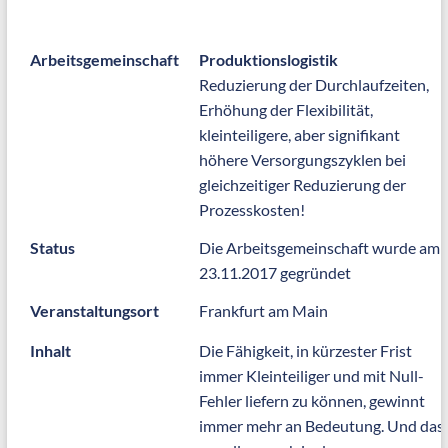
Arbeitsgemeinschaft
Produktionslogistik
Reduzierung der Durchlaufzeiten,
Erhöhung der Flexibilität,
kleinteiligere, aber signifikant
höhere Versorgungszyklen bei
gleichzeitiger Reduzierung der
Prozesskosten!
Status
Die Arbeitsgemeinschaft wurde am
23.11.2017 gegründet
Veranstaltungsort
Frankfurt am Main
Inhalt
Die Fähigkeit, in kürzester Frist
immer Kleinteiliger und mit Null-
Fehler liefern zu können, gewinnt
immer mehr an Bedeutung. Und das