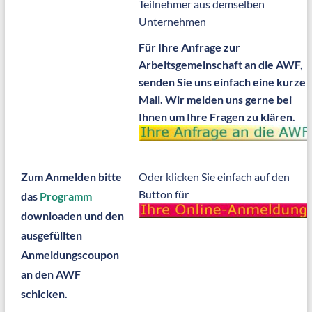
Teilnehmer aus demselben
Unternehmen
Für Ihre Anfrage zur
Arbeitsgemeinschaft an die AWF,
senden Sie uns einfach eine kurze
Mail. Wir melden uns gerne bei
Ihnen um Ihre Fragen zu klären.
Zum Anmelden bitte
Oder klicken Sie einfach auf den
Button für
das
Programm
downloaden und den
ausgefüllten
Anmeldungscoupon
an den AWF
schicken.