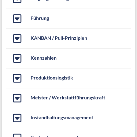
Führung
KANBAN / Pull-Prinzipien
Kennzahlen
Produktionslogistik
Meister / Werkstattführungskraft
Instandhaltungsmanagement