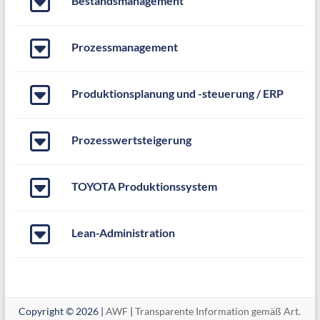
Bestandsmanagement
Prozessmanagement
Produktionsplanung und -steuerung / ERP
Prozesswertsteigerung
TOYOTA Produktionssystem
Lean-Administration
Copyright © 2026 |
AWF
|
Transparente Information gemäß Art.