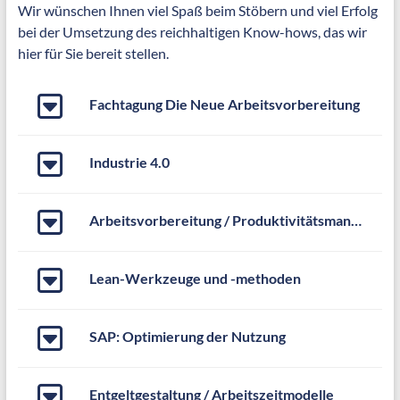
Wir wünschen Ihnen viel Spaß beim Stöbern und viel Erfolg
bei der Umsetzung des reichhaltigen Know-hows, das wir
hier für Sie bereit stellen.
Fachtagung Die Neue Arbeitsvorbereitung
Industrie 4.0
Arbeitsvorbereitung / Produktivitätsmanagement
Lean-Werkzeuge und -methoden
SAP: Optimierung der Nutzung
Entgeltgestaltung / Arbeitszeitmodelle