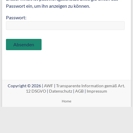
Passwort ein, um ihn anzeigen zu können.
Passwort:
Copyright © 2026 |
AWF
|
Transparente Information gemäß Art.
12 DSGVO
|
Datenschutz
|
AGB
|
Impressum
Home