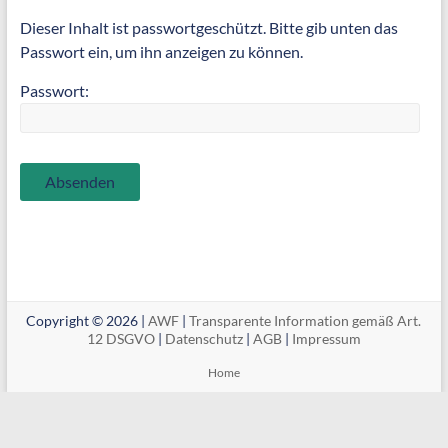
Dieser Inhalt ist passwortgeschützt. Bitte gib unten das
Passwort ein, um ihn anzeigen zu können.
Passwort:
Copyright © 2026 |
AWF
|
Transparente Information gemäß Art.
12 DSGVO
|
Datenschutz
|
AGB
|
Impressum
Home