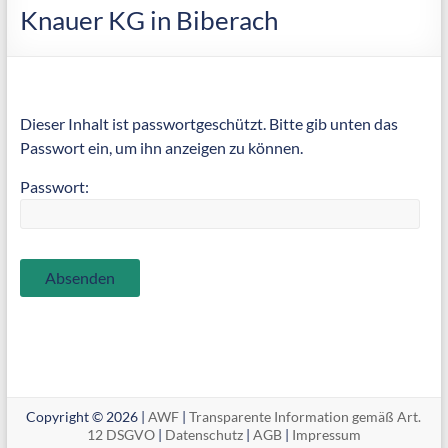
Knauer KG in Biberach
Dieser Inhalt ist passwortgeschützt. Bitte gib unten das
Passwort ein, um ihn anzeigen zu können.
Passwort:
Copyright © 2026 |
AWF
|
Transparente Information gemäß Art.
12 DSGVO
|
Datenschutz
|
AGB
|
Impressum