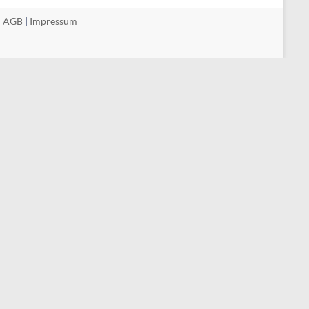
|
AGB
|
Impressum