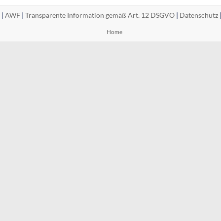
 |
AWF
|
Transparente Information gemäß Art. 12 DSGVO
|
Datenschutz
Home