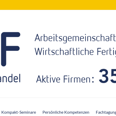
Kompakt-Seminare
Persönliche Kompetenzen
Fachtagun