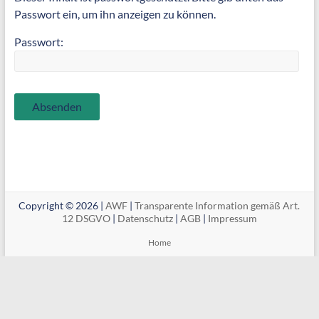
Passwort ein, um ihn anzeigen zu können.
Passwort:
Copyright © 2026 |
AWF
|
Transparente Information gemäß Art.
12 DSGVO
|
Datenschutz
|
AGB
|
Impressum
Home