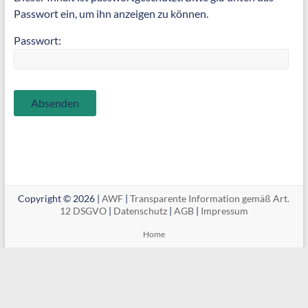
Passwort ein, um ihn anzeigen zu können.
Passwort:
Copyright © 2026 |
AWF
|
Transparente Information gemäß Art.
12 DSGVO
|
Datenschutz
|
AGB
|
Impressum
Home