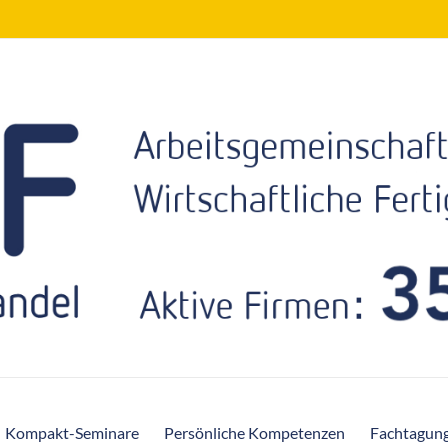
Kompakt-Seminare
Persönliche Kompetenzen
Fachtagun