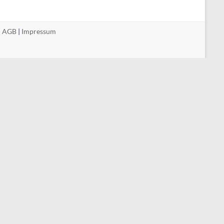
|
AGB
|
Impressum