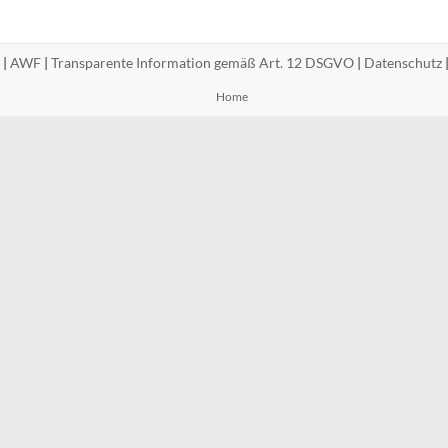
 |
AWF
|
Transparente Information gemäß Art. 12 DSGVO
|
Datenschutz
Home