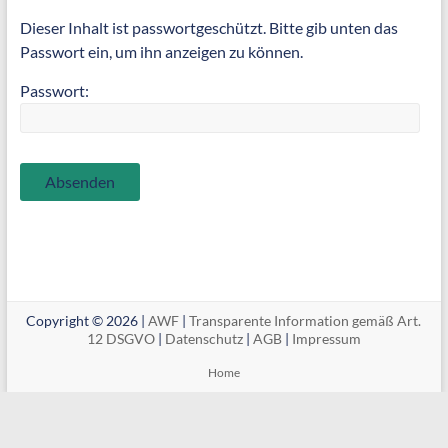
Dieser Inhalt ist passwortgeschützt. Bitte gib unten das
Passwort ein, um ihn anzeigen zu können.
Passwort:
Copyright © 2026 |
AWF
|
Transparente Information gemäß Art.
12 DSGVO
|
Datenschutz
|
AGB
|
Impressum
Home