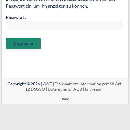
Passwort ein, um ihn anzeigen zu können.
Passwort:
Copyright © 2026 |
AWF
|
Transparente Information gemäß Art.
12 DSGVO
|
Datenschutz
|
AGB
|
Impressum
Home