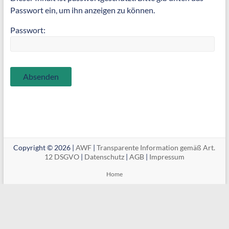
Passwort ein, um ihn anzeigen zu können.
Passwort:
Copyright © 2026 |
AWF
|
Transparente Information gemäß Art.
12 DSGVO
|
Datenschutz
|
AGB
|
Impressum
Home