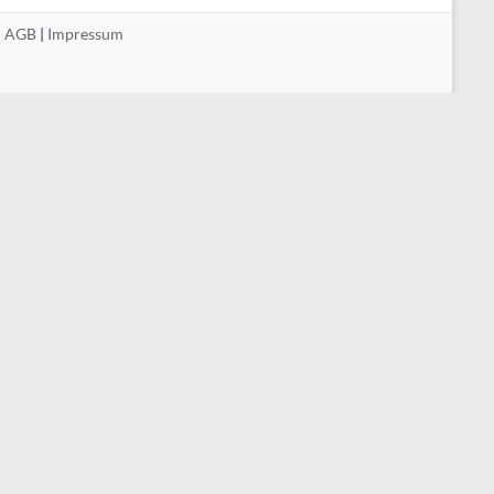
|
AGB
|
Impressum