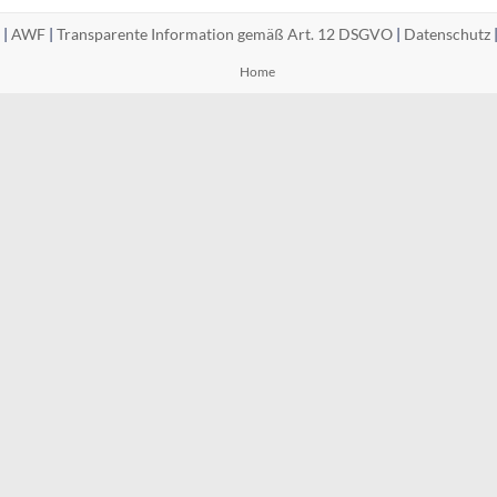
 |
AWF
|
Transparente Information gemäß Art. 12 DSGVO
|
Datenschutz
Home