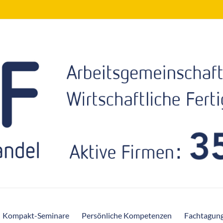
Kompakt-Seminare
Persönliche Kompetenzen
Fachtagun