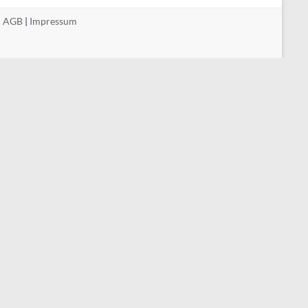
|
AGB
|
Impressum