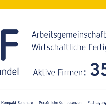
Kompakt-Seminare
Persönliche Kompetenzen
Fachtagun