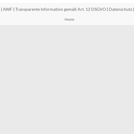
 |
AWF
|
Transparente Information gemäß Art. 12 DSGVO
|
Datenschutz
Home