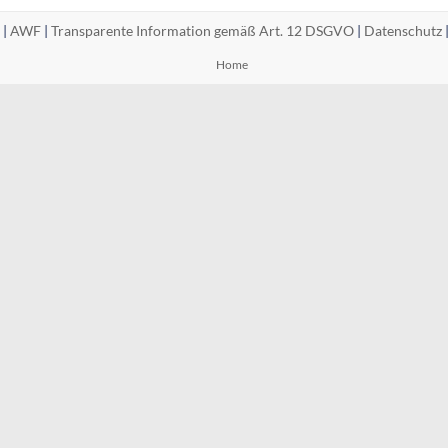
 |
AWF
|
Transparente Information gemäß Art. 12 DSGVO
|
Datenschutz
Home