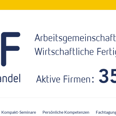
Kompakt-Seminare
Persönliche Kompetenzen
Fachtagun