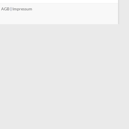
|
AGB
|
Impressum