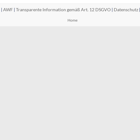
 |
AWF
|
Transparente Information gemäß Art. 12 DSGVO
|
Datenschutz
Home