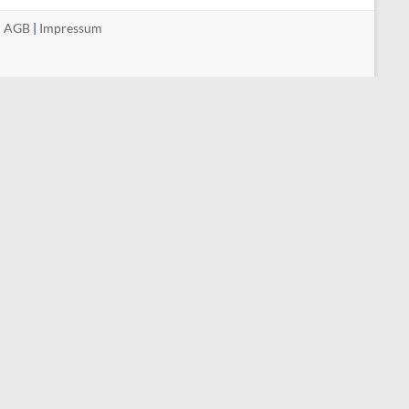
|
AGB
|
Impressum