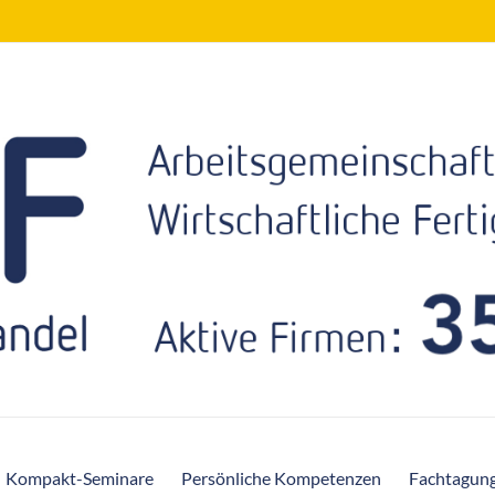
Kompakt-Seminare
Persönliche Kompetenzen
Fachtagun