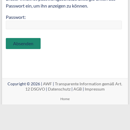
Passwort ein, um ihn anzeigen zu können.
Passwort:
Copyright © 2026 |
AWF
|
Transparente Information gemäß Art.
12 DSGVO
|
Datenschutz
|
AGB
|
Impressum
Home