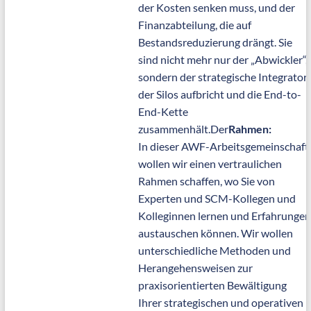
der Kosten senken muss, und der
Finanzabteilung, die auf
Bestandsreduzierung drängt. Sie
sind nicht mehr nur der „Abwickler“,
sondern der strategische Integrator,
der Silos aufbricht und die End-to-
End-Kette
zusammenhält.Der
Rahmen:
In dieser AWF-Arbeitsgemeinschaft
wollen wir einen vertraulichen
Rahmen schaffen, wo Sie von
Experten und SCM-Kollegen und
Kolleginnen lernen und Erfahrungen
austauschen können. Wir wollen
unterschiedliche Methoden und
Herangehensweisen zur
praxisorientierten Bewältigung
Ihrer strategischen und operativen