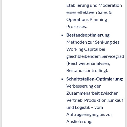
Etablierung und Moderation
eines effektiven Sales &
Operations Planning
Prozesses.
Bestandsoptimierung
:
Methoden zur Senkung des
Working Capital bei
gleichbleibendem Servicegrad
(Reichweitenanalysen,
Bestandscontrolling).
Schnittstellen-Optimierung:
Verbesserung der
Zusammenarbeit zwischen
Vertrieb, Produktion, Einkauf
und Logistik – vom
Auftragseingang bis zur
Auslieferung.