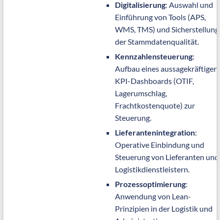
Digitalisierung
: Auswahl und
Einführung von Tools (APS,
WMS, TMS) und Sicherstellung
der Stammdatenqualität.
Kennzahlensteuerung
:
Aufbau eines aussagekräftigen
KPI-Dashboards (OTIF,
Lagerumschlag,
Frachtkostenquote) zur
Steuerung.
Lieferantenintegration
:
Operative Einbindung und
Steuerung von Lieferanten und
Logistikdienstleistern.
Prozessoptimierung
:
Anwendung von Lean-
Prinzipien in der Logistik und