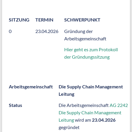
SITZUNG
TERMIN
SCHWERPUNKT
0
23.04.2026
Gründung der
Arbeitsgemeinschaft
Hier geht es zum Protokoll
der Gründungssitzung
Arbeitsgemeinschaft
Die Supply Chain Management
Leitung
Status
Die Arbeitsgemeinschaft
AG 2242
Die Supply Chain Management
Leitung
wird am
23.04.2026
gegründet