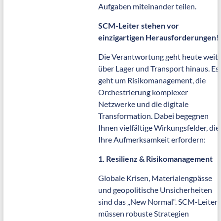
Aufgaben miteinander teilen.
SCM-Leiter stehen vor
einzigartigen Herausforderungen!
Die Verantwortung geht heute weit
über Lager und Transport hinaus. Es
geht um Risikomanagement, die
Orchestrierung komplexer
Netzwerke und die digitale
Transformation. Dabei begegnen
Ihnen vielfältige Wirkungsfelder, die
Ihre Aufmerksamkeit erfordern:
1. Resilienz & Risikomanagement
Globale Krisen, Materialengpässe
und geopolitische Unsicherheiten
sind das „New Normal“. SCM-Leiter
müssen robuste Strategien