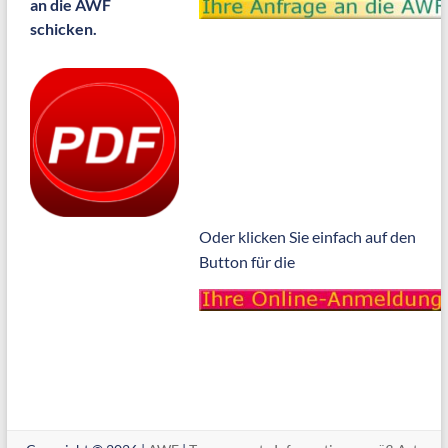
an die AWF
schicken.
Oder klicken Sie einfach auf den
Button für die