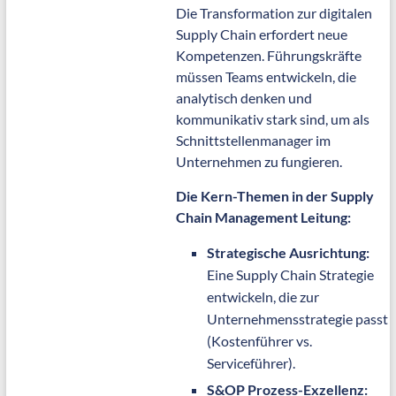
Die Transformation zur digitalen
Supply Chain erfordert neue
Kompetenzen. Führungskräfte
müssen Teams entwickeln, die
analytisch denken und
kommunikativ stark sind, um als
Schnittstellenmanager im
Unternehmen zu fungieren.
Die Kern-Themen in der Supply
Chain Management Leitung:
Strategische Ausrichtung:
Eine Supply Chain Strategie
entwickeln, die zur
Unternehmensstrategie passt
(Kostenführer vs.
Serviceführer).
S&OP Prozess-Exzellenz: