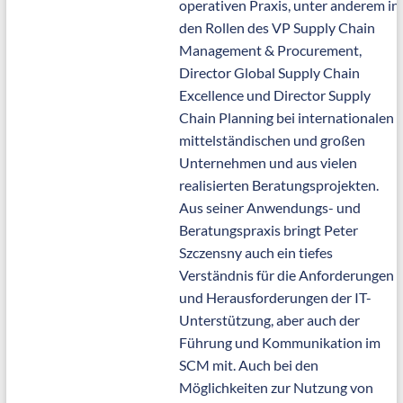
operativen Praxis, unter anderem in
den Rollen des VP Supply Chain
Management & Procurement,
Director Global Supply Chain
Excellence und Director Supply
Chain Planning bei internationalen
mittelständischen und großen
Unternehmen und aus vielen
realisierten Beratungsprojekten.
Aus seiner Anwendungs- und
Beratungspraxis bringt Peter
Szczensny auch ein tiefes
Verständnis für die Anforderungen
und Herausforderungen der IT-
Unterstützung, aber auch der
Führung und Kommunikation im
SCM mit. Auch bei den
Möglichkeiten zur Nutzung von