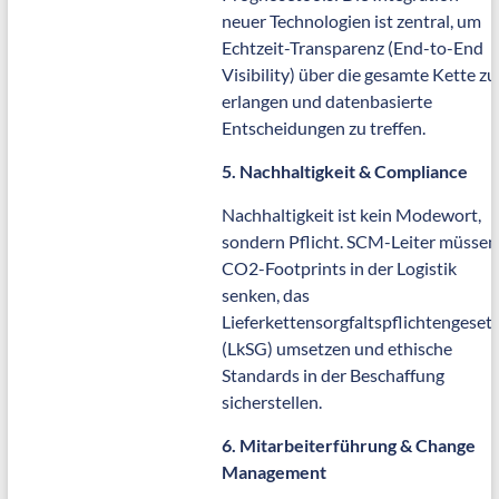
neuer Technologien ist zentral, um
Echtzeit-Transparenz (End-to-End
Visibility) über die gesamte Kette zu
erlangen und datenbasierte
Entscheidungen zu treffen.
5. Nachhaltigkeit & Compliance
Nachhaltigkeit ist kein Modewort,
sondern Pflicht. SCM-Leiter müssen
CO2-Footprints in der Logistik
senken, das
Lieferkettensorgfaltspflichtengeset
(LkSG) umsetzen und ethische
Standards in der Beschaffung
sicherstellen.
6. Mitarbeiterführung & Change
Management