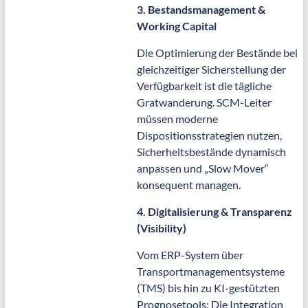
3. Bestandsmanagement &
Working Capital
Die Optimierung der Bestände bei
gleichzeitiger Sicherstellung der
Verfügbarkeit ist die tägliche
Gratwanderung. SCM-Leiter
müssen moderne
Dispositionsstrategien nutzen,
Sicherheitsbestände dynamisch
anpassen und „Slow Mover“
konsequent managen.
4. Digitalisierung & Transparenz
(Visibility)
Vom ERP-System über
Transportmanagementsysteme
(TMS) bis hin zu KI-gestützten
Prognosetools: Die Integration