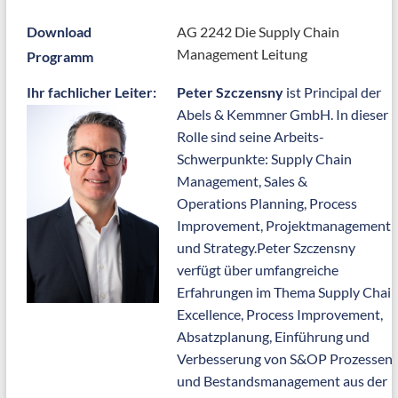
Download
AG 2242 Die Supply Chain
Management Leitung
Programm
Ihr fachlicher Leiter:
Peter Szczensny
ist Principal der
Abels & Kemmner GmbH. In dieser
Rolle sind seine Arbeits-
Schwerpunkte: Supply Chain
Management, Sales &
Operations Planning, Process
Improvement, Projektmanagement
und Strategy.Peter Szczensny
verfügt über umfangreiche
Erfahrungen im Thema Supply Chai
Excellence, Process Improvement,
Absatzplanung, Einführung und
Verbesserung von S&OP Prozessen
und Bestandsmanagement aus der