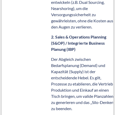
entwickeln (z.B. Dual Sourcing,
Nearshoring), um die
Versorgungssicherheit zu
gewährleisten, ohne die Kosten aus
den Augen zu verlieren.
2. Sales & Operations Planning
(S&OP) / Integrierte Business
Planung (IBP)
Der Abgleich zwischen
Bedarfsplanung (Demand) und
Kapazität (Supply) ist der
entscheidende Hebel. Es gilt,
Prozesse zu etablieren, die Vertrieb,
Produktion und Einkauf an einen
Tisch bringen, um valide Planzahlen
zu generieren und das „Silo-Denken“
zu beenden.