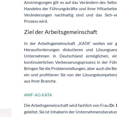
Anstrengungen gilt es auf das Verändern des Selbs
Handelns der Führungskräfte und ihrer Mitarbeite
Veränderungen nachhaltig sind und das Sich-ve
Prozess wird.
Ziel der Arbeitsgemeinschaft
In der Arbeitsgemeinschaft „KATA“ wollen wir 
Herausforderungen diskutieren und Lösungsans
Unternehmen in Deutschland ermöglichen, ein
kontinuierlichen Verbesserungsprozess in der Füh
Bringen Sie die Problemstellungen, aber auch die Bes
ein und profitieren Sie von der Lösungskompetenz
aus Ihrer Branche.
AWF-AG KATA
Die Arbeitsgemeinschaft wird fachlich von Frau
Dr.
geleitet. Sie ist Inhaberin der Unternehmensber