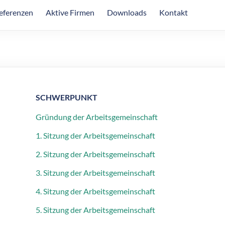
eferenzen
Aktive Firmen
Downloads
Kontakt
SCHWERPUNKT
Gründung der Arbeitsgemeinschaft
1. Sitzung der Arbeitsgemeinschaft
2. Sitzung der Arbeitsgemeinschaft
3. Sitzung der Arbeitsgemeinschaft
4. Sitzung der Arbeitsgemeinschaft
5. Sitzung der Arbeitsgemeinschaft