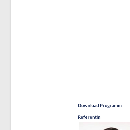
Download Programm
Referentin