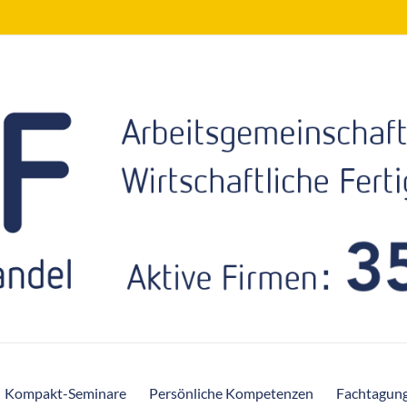
Kompakt-Seminare
Persönliche Kompetenzen
Fachtagun