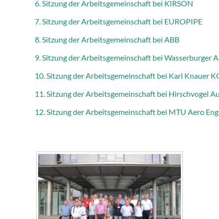
6. Sitzung der Arbeitsgemeinschaft bei KIRSON
7. Sitzung der Arbeitsgemeinschaft bei EUROPIPE
8. Sitzung der Arbeitsgemeinschaft bei ABB
9. Sitzung der Arbeitsgemeinschaft bei Wasserburger 
10. Sitzung der Arbeitsgemeinschaft bei Karl Knauer K
11. Sitzung der Arbeitsgemeinschaft bei Hirschvogel 
12. Sitzung der Arbeitsgemeinschaft bei MTU Aero En