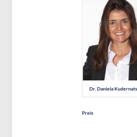
Dr. Daniela Kudernat
Preis