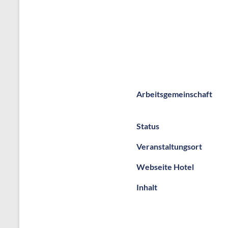
Arbeitsgemeinschaft
Status
Veranstaltungsort
Webseite Hotel
Inhalt