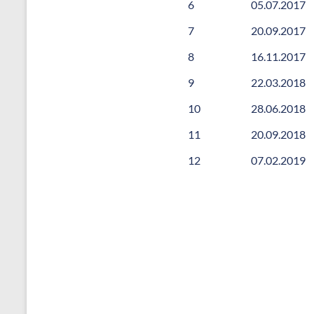
6
05.07.2017
7
20.09.2017
8
16.11.2017
9
22.03.2018
10
28.06.2018
11
20.09.2018
12
07.02.2019