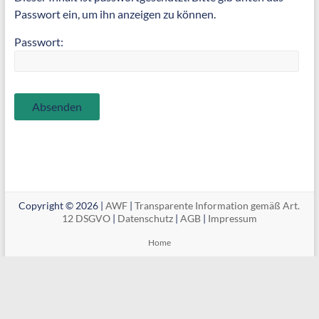
Passwort ein, um ihn anzeigen zu können.
Passwort:
Copyright © 2026 |
AWF
|
Transparente Information gemäß Art.
12 DSGVO
|
Datenschutz
|
AGB
|
Impressum
Home