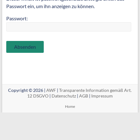
Passwort ein, um ihn anzeigen zu können.
Passwort:
Copyright © 2026 |
AWF
|
Transparente Information gemäß Art.
12 DSGVO
|
Datenschutz
|
AGB
|
Impressum
Home