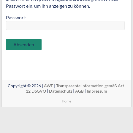
Passwort ein, um ihn anzeigen zu können.
Passwort:
Copyright © 2026 |
AWF
|
Transparente Information gemäß Art.
12 DSGVO
|
Datenschutz
|
AGB
|
Impressum
Home