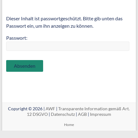
Dieser Inhalt ist passwortgeschützt. Bitte gib unten das
Passwort ein, um ihn anzeigen zu können.
Passwort:
Copyright © 2026 |
AWF
|
Transparente Information gemäß Art.
12 DSGVO
|
Datenschutz
|
AGB
|
Impressum
Home