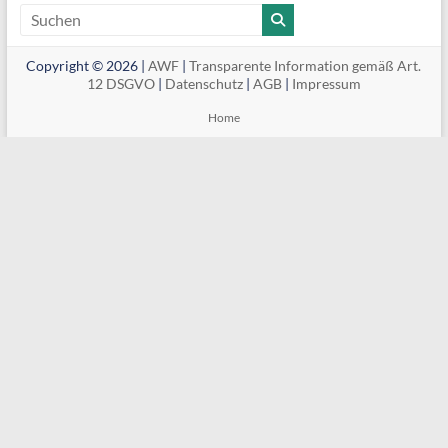
Copyright © 2026 |
AWF
|
Transparente Information gemäß Art.
12 DSGVO
|
Datenschutz
|
AGB
|
Impressum
Home