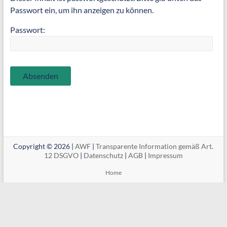
Passwort ein, um ihn anzeigen zu können.
Passwort:
Copyright © 2026 |
AWF
|
Transparente Information gemäß Art.
12 DSGVO
|
Datenschutz
|
AGB
|
Impressum
Home