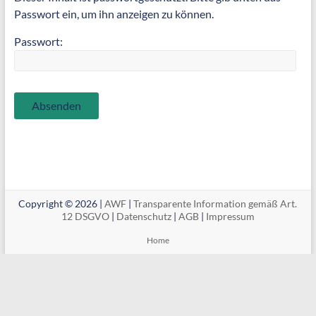
Passwort ein, um ihn anzeigen zu können.
Passwort:
Copyright © 2026 |
AWF
|
Transparente Information gemäß Art.
12 DSGVO
|
Datenschutz
|
AGB
|
Impressum
Home