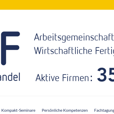
Kompakt-Seminare
Persönliche Kompetenzen
Fachtagun