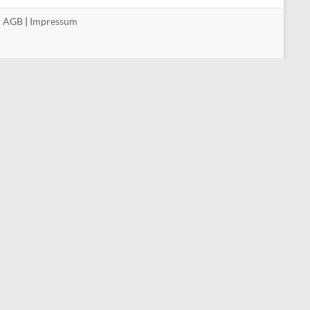
|
AGB
|
Impressum