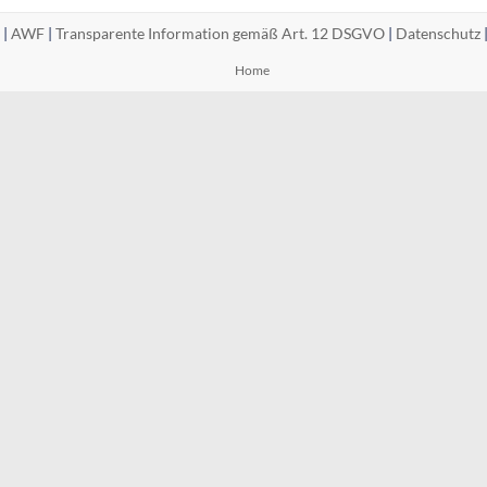
 |
AWF
|
Transparente Information gemäß Art. 12 DSGVO
|
Datenschutz
Home