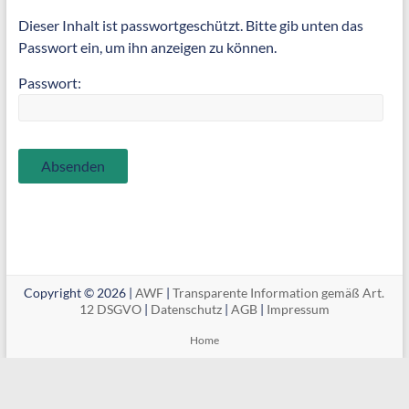
Dieser Inhalt ist passwortgeschützt. Bitte gib unten das
Passwort ein, um ihn anzeigen zu können.
Passwort:
Copyright © 2026 |
AWF
|
Transparente Information gemäß Art.
12 DSGVO
|
Datenschutz
|
AGB
|
Impressum
Home