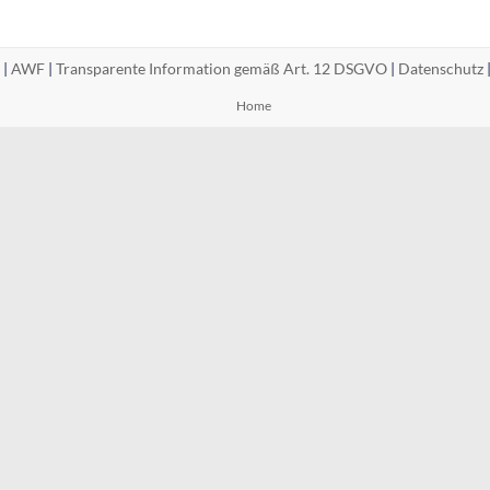
 |
AWF
|
Transparente Information gemäß Art. 12 DSGVO
|
Datenschutz
Home