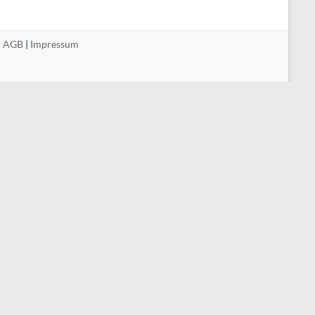
|
AGB
|
Impressum