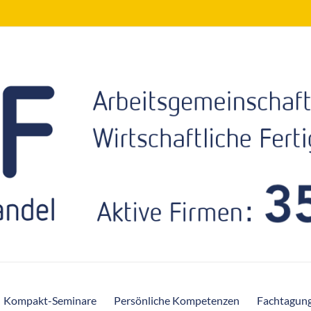
Kompakt-Seminare
Persönliche Kompetenzen
Fachtagun