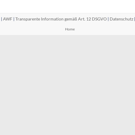
 |
AWF
|
Transparente Information gemäß Art. 12 DSGVO
|
Datenschutz
Home