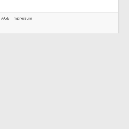
|
AGB
|
Impressum