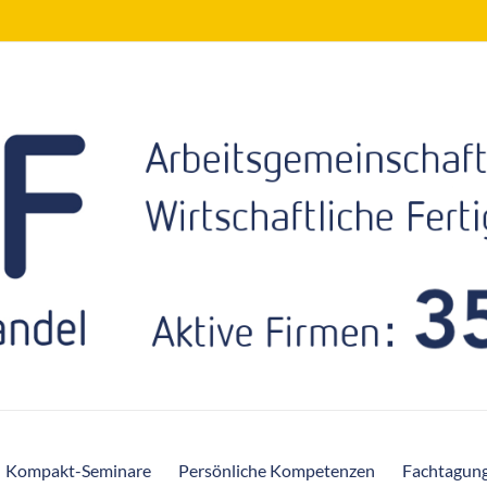
Kompakt-Seminare
Persönliche Kompetenzen
Fachtagun