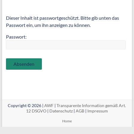
Dieser Inhalt ist passwortgeschützt. Bitte gib unten das
Passwort ein, um ihn anzeigen zu können.
Passwort:
Copyright © 2026 |
AWF
|
Transparente Information gemäß Art.
12 DSGVO
|
Datenschutz
|
AGB
|
Impressum
Home