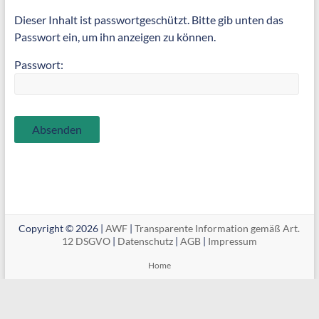
Dieser Inhalt ist passwortgeschützt. Bitte gib unten das
Passwort ein, um ihn anzeigen zu können.
Passwort:
Copyright © 2026 |
AWF
|
Transparente Information gemäß Art.
12 DSGVO
|
Datenschutz
|
AGB
|
Impressum
Home