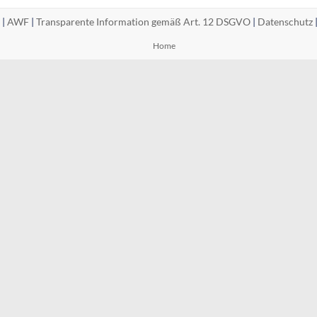
 |
AWF
|
Transparente Information gemäß Art. 12 DSGVO
|
Datenschutz
Home