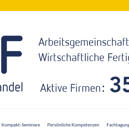
Kompakt-Seminare
Persönliche Kompetenzen
Fachtagun