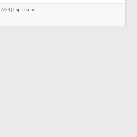
|
AGB
|
Impressum