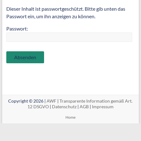
Dieser Inhalt ist passwortgeschützt. Bitte gib unten das
Passwort ein, um ihn anzeigen zu können.
Passwort:
Copyright © 2026 |
AWF
|
Transparente Information gemäß Art.
12 DSGVO
|
Datenschutz
|
AGB
|
Impressum
Home