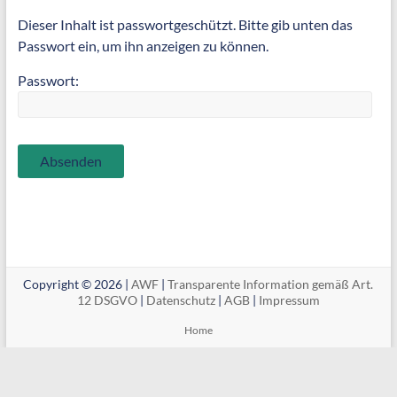
Dieser Inhalt ist passwortgeschützt. Bitte gib unten das
Passwort ein, um ihn anzeigen zu können.
Passwort:
Copyright © 2026 |
AWF
|
Transparente Information gemäß Art.
12 DSGVO
|
Datenschutz
|
AGB
|
Impressum
Home