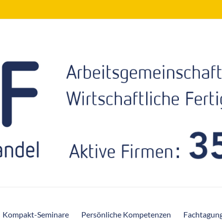
Kompakt-Seminare
Persönliche Kompetenzen
Fachtagun