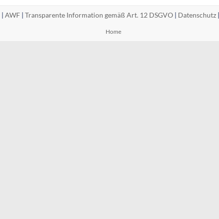
 |
AWF
|
Transparente Information gemäß Art. 12 DSGVO
|
Datenschutz
Home