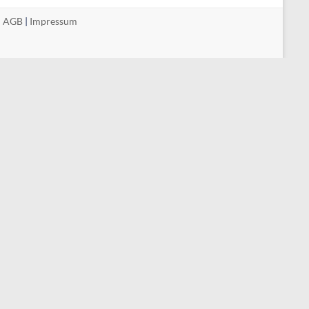
|
AGB
|
Impressum