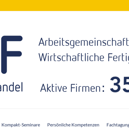
Kompakt-Seminare
Persönliche Kompetenzen
Fachtagun