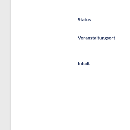
Status
Veranstaltungsort
Inhalt