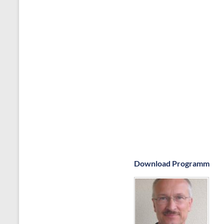
Download Programm