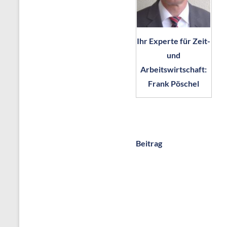
Ihr Experte für Zeit-
und
Arbeitswirtschaft:
Frank Pöschel
Beitrag