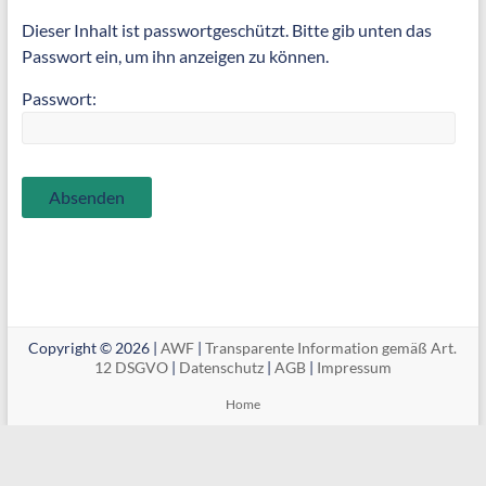
Dieser Inhalt ist passwortgeschützt. Bitte gib unten das
Passwort ein, um ihn anzeigen zu können.
Passwort:
Copyright © 2026 |
AWF
|
Transparente Information gemäß Art.
12 DSGVO
|
Datenschutz
|
AGB
|
Impressum
Home