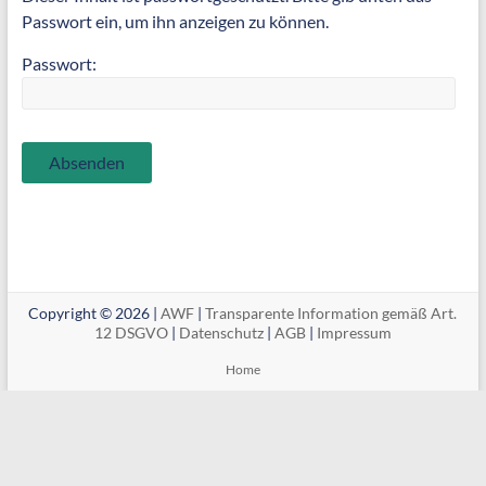
Passwort ein, um ihn anzeigen zu können.
Passwort:
Copyright © 2026 |
AWF
|
Transparente Information gemäß Art.
12 DSGVO
|
Datenschutz
|
AGB
|
Impressum
Home