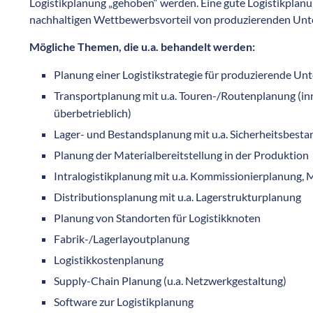
Logistikplanung „gehoben“ werden. Eine gute Logistikplanu
nachhaltigen Wettbewerbsvorteil von produzierenden Unt
Mögliche Themen, die u.a. behandelt werden:
Planung einer Logistikstrategie für produzierende U
Transportplanung mit u.a. Touren-/Routenplanung (in
überbetrieblich)
Lager- und Bestandsplanung mit u.a. Sicherheitsbest
Planung der Materialbereitstellung in der Produktion
Intralogistikplanung mit u.a. Kommissionierplanung, 
Distributionsplanung mit u.a. Lagerstrukturplanung
Planung von Standorten für Logistikknoten
Fabrik-/Lagerlayoutplanung
Logistikkostenplanung
Supply-Chain Planung (u.a. Netzwerkgestaltung)
Software zur Logistikplanung