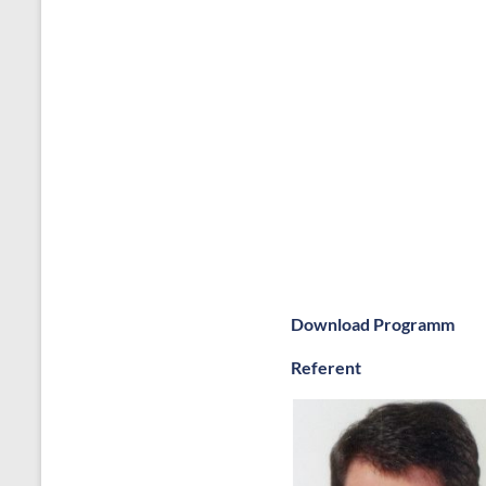
Download Programm
Referent