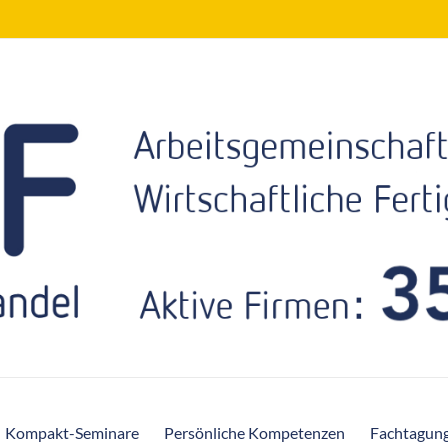
Kompakt-Seminare
Persönliche Kompetenzen
Fachtagun