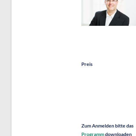
Preis
Zum Anmelden bitte das
Programm
downloaden