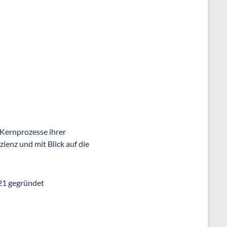
 Kernprozesse ihrer
zienz und mit Blick auf die
21 gegründet