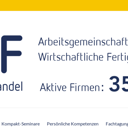
Kompakt-Seminare
Persönliche Kompetenzen
Fachtagun