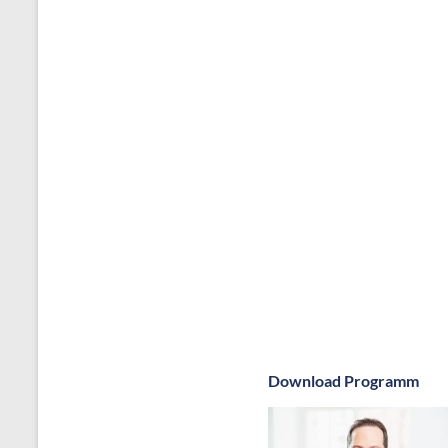
Download Programm