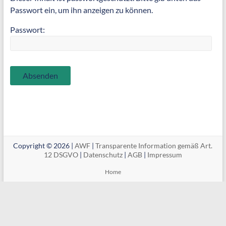
Passwort ein, um ihn anzeigen zu können.
Passwort:
Copyright © 2026 |
AWF
|
Transparente Information gemäß Art.
12 DSGVO
|
Datenschutz
|
AGB
|
Impressum
Home