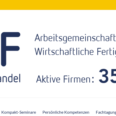
Kompakt-Seminare
Persönliche Kompetenzen
Fachtagun