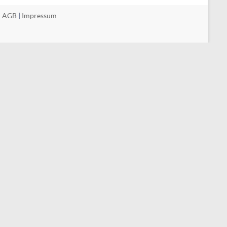
|
AGB
|
Impressum