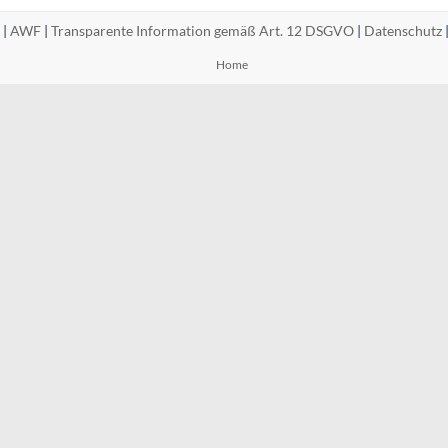
 |
AWF
|
Transparente Information gemäß Art. 12 DSGVO
|
Datenschutz
Home