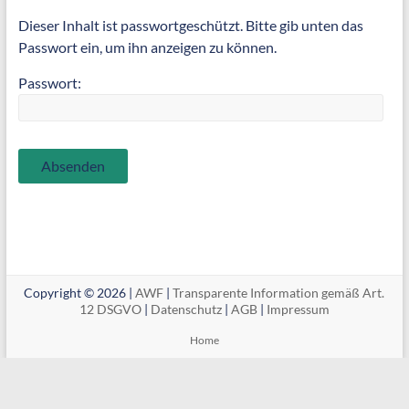
Dieser Inhalt ist passwortgeschützt. Bitte gib unten das
Passwort ein, um ihn anzeigen zu können.
Passwort:
Copyright © 2026 |
AWF
|
Transparente Information gemäß Art.
12 DSGVO
|
Datenschutz
|
AGB
|
Impressum
Home